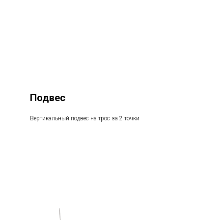
Подвес
Вертикальный подвес на трос за 2 точки