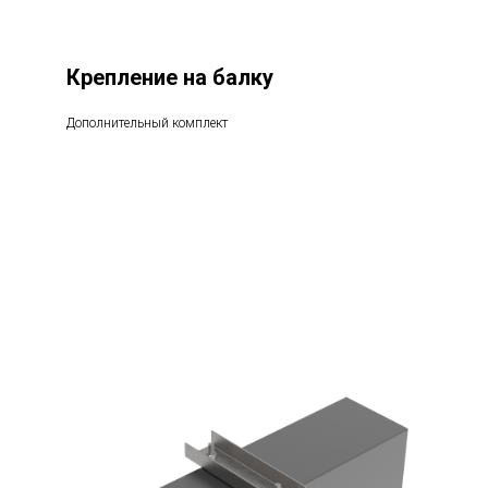
Крепление на балку
Дополнительный комплект