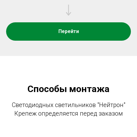
Перейти
Способы монтажа
Светодиодных светильников "Нейтрон"
Крепеж определяется перед заказом