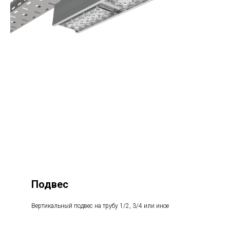
Подвес
Вертикальный подвес на трубу 1/2, 3/4 или иное