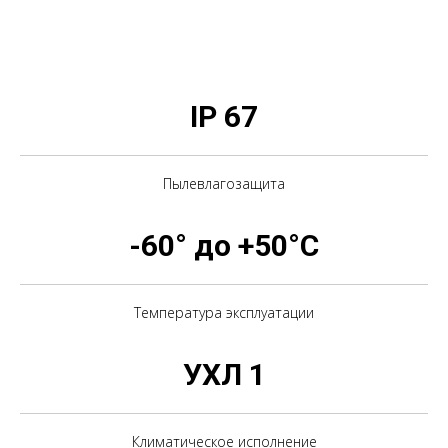
IP 67
Пылевлагозащита
-60° до +50°С
Температура эксплуатации
УХЛ 1
Климатическое исполнение