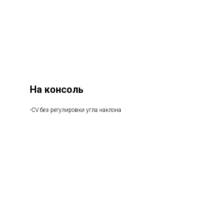
На консоль
-CV без регулировки угла наклона