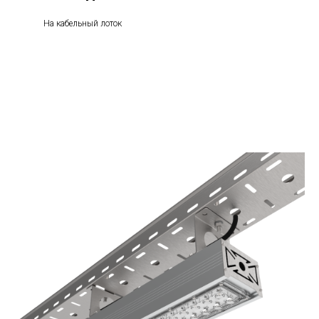
На кабельный лоток