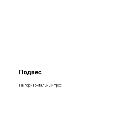
Подвес
На горизонтальный трос