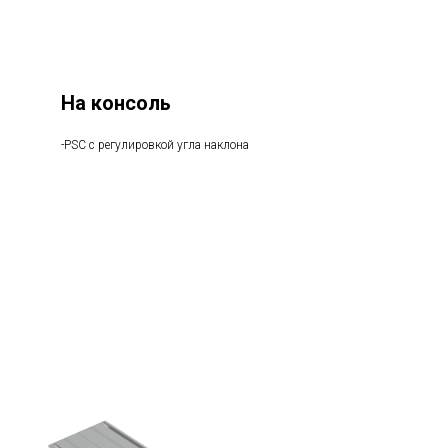
На консоль
-PSC с регулировкой угла наклона