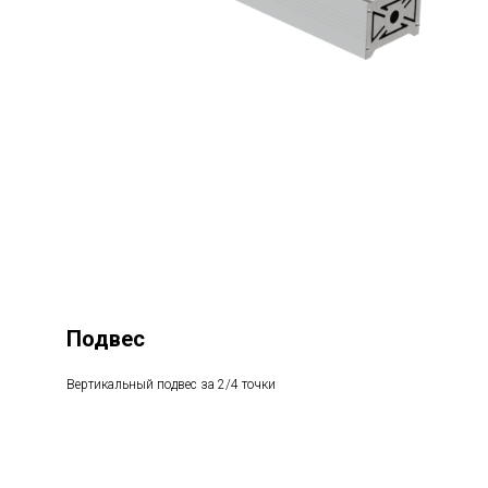
Подвес
Вертикальный подвес за 2/4 точки