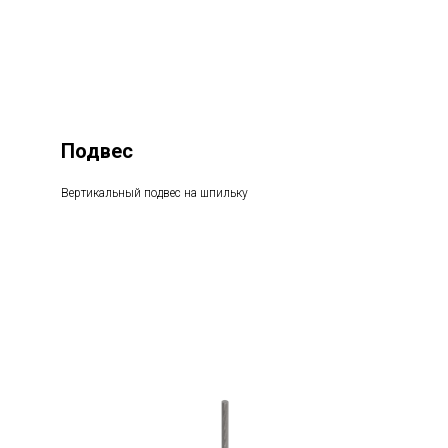
Подвес
Вертикальный подвес на шпильку