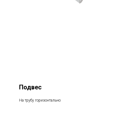
Подвес
На трубу горизонтально