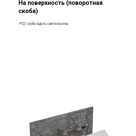
На поверхность (поворотная
скоба)
-PS2 скоба вдоль светильника