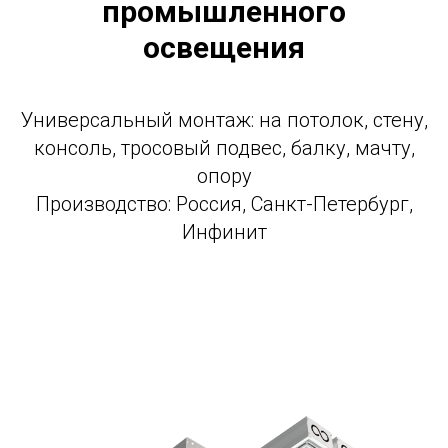
промышленного
освещения
Универсальный монтаж: на потолок, стену,
консоль, тросовый подвес, балку, мачту,
опору
Производство: Россия, Санкт-Петербург,
Инфинит