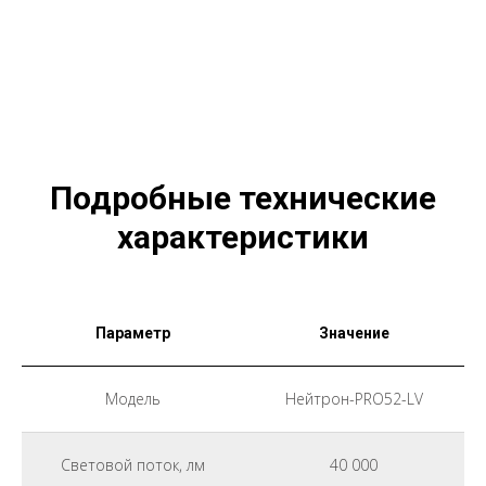
Подробные технические
характеристики
Параметр
Значение
Модель
Нейтрон-PRO52-LV
Световой поток, лм
40 000