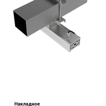
Накладное