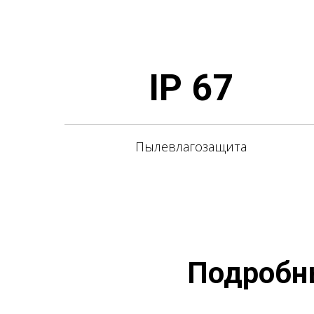
IP 67
Пылевлагозащита
Подробны