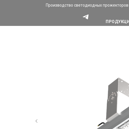
Производство светодиодных прожекторов
ПРОДУКЦ