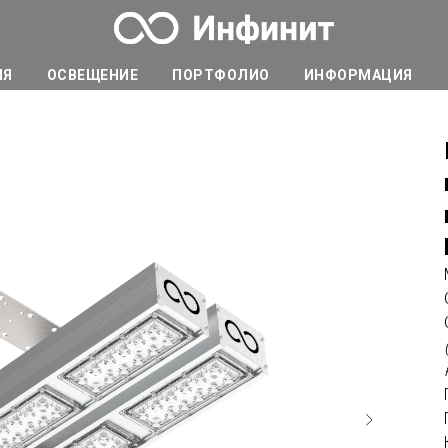
ИЯ
ОСВЕЩЕНИЕ
ПОРТФОЛИО
ИНФОРМАЦИЯ