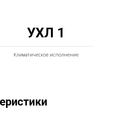
УХЛ 1
Климатическое исполнение
теристики