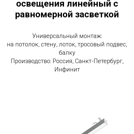
освещения линейный с
равномерной засветкой
Универсальный монтаж:
на потолок, стену, лоток, тросовый подвес,
балку
Производство: Россия, Санкт-Петербург,
Инфинит