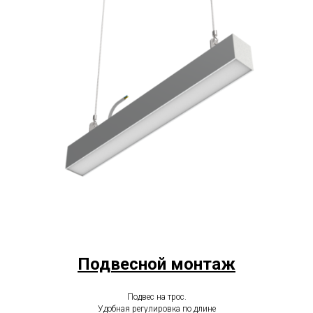
Подвесной монтаж
Подвес на трос.
Удобная регулировка по длине