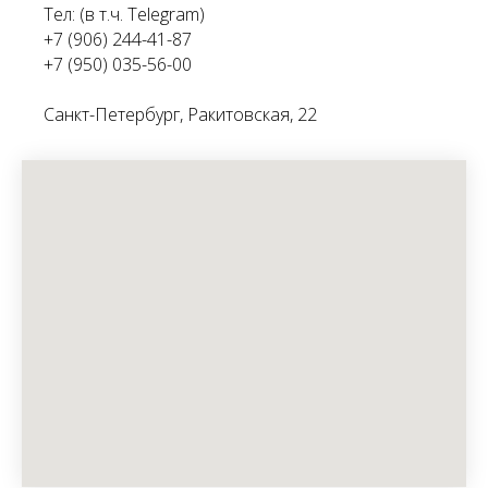
Тел: (в т.ч. Telegram)
+7 (906) 244-41-87
+7 (950) 035-56-00
Санкт-Петербург, Ракитовская, 22