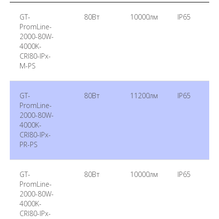
GT-
80Вт
10000лм
IP65
PromLine-
2000-80W-
4000K-
CRI80-IPх-
M-PS
GT-
80Вт
11200лм
IP65
PromLine-
2000-80W-
4000K-
CRI80-IPх-
PR-PS
GT-
80Вт
10000лм
IP65
PromLine-
2000-80W-
4000K-
CRI80-IPх-