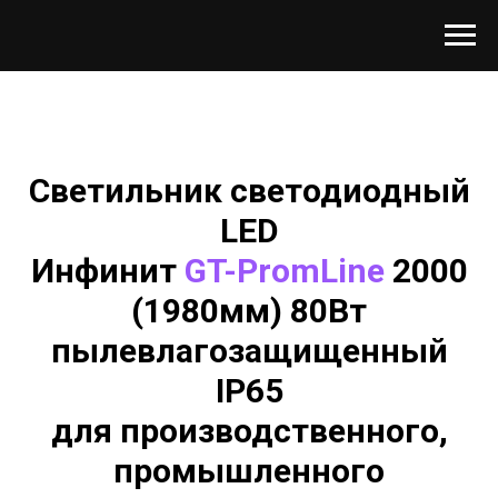
Светильник светодиодный
LED
Инфинит
GT-PromLine
2000
(1980мм) 80Вт
пылевлагозащищенный
IP65
для производственного,
промышленного