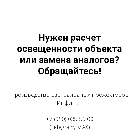
Нужен расчет
освещенности объекта
или замена аналогов?
Обращайтесь!
Производство светодиодных прожекторов
Инфинит
+7 (950) 035-56-00
(Telegram, MAX)