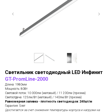
Светильник светодиодный LED Инфинит
GT-PromLine-2000
Длина: 1980мм
Мощность: 80Вт
Световой поток: 10 000лм (матовый) / 11 200лм (призма)
Светоотдача: 125лм/Вт (матовый) / 140лм/Вт (призма)
Равномерная заливка - плотность светодиодов: 240шт/м
Гарантия: 5лет
(достигается за счет снижения температуры корпуса и нагрузки на