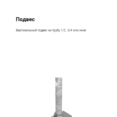
Подвес
Вертикальный подвес на трубу 1/2, 3/4 или иное