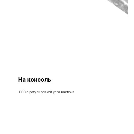
На консоль
-PSC с регулировкой угла наклона