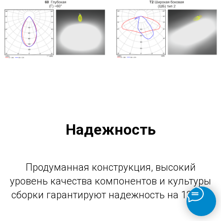
Надежность
Продуманная конструкция, высокий
уровень качества компонентов и культуры
сборки гарантируют надежность на 12 лет