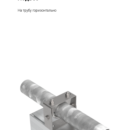
На трубу горизонтально