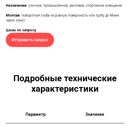
Назначение
: уличное, промышленное, мачтовое, спортивное освещение.
Монтаж
: поворотная скоба на ровную поверхность или трубу до 48мм
через хомут.
Цены по запросу
Отправить запрос
Подробные технические
характеристики
Параметр
Значение