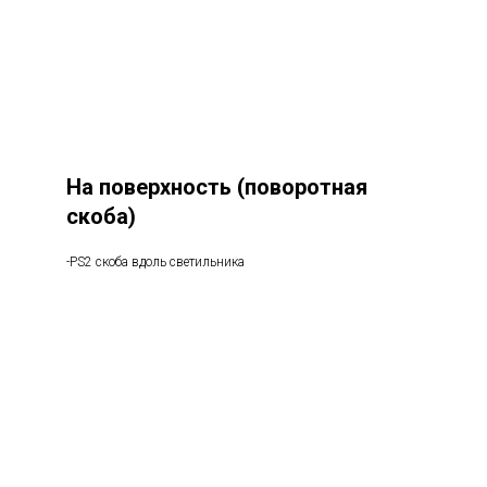
На поверхность (поворотная
скоба)
-PS2 скоба вдоль светильника