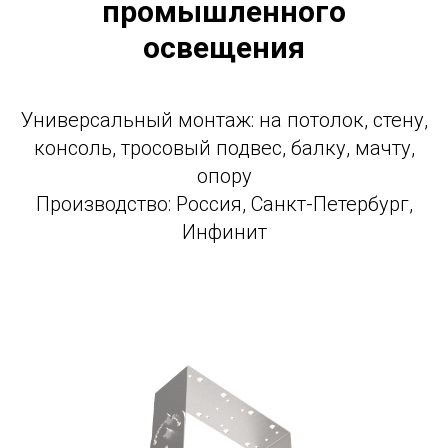
промышленного
освещения
Универсальный монтаж: на потолок, стену,
консоль, тросовый подвес, балку, мачту,
опору
Производство: Россия, Санкт-Петербург,
Инфинит