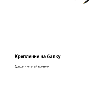
Крепление на балку
Дополнительный комплект