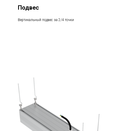
Подвес
Вертикальный подвес за 2/4 точки