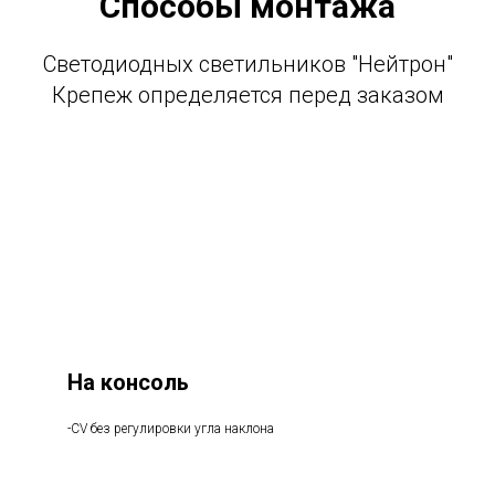
Способы монтажа
Светодиодных светильников "Нейтрон"
Крепеж определяется перед заказом
На консоль
-CV без регулировки угла наклона