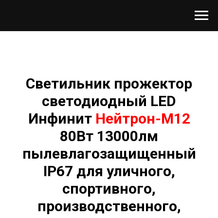
Светильник прожектор
светодиодный LED
Инфинит
Нейтрон-М12
80Вт 13000лм
пылевлагозащищенный
IP67 для уличного,
спортивного,
производственного,