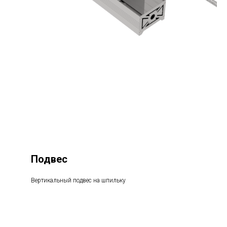
Подвес
Вертикальный подвес на шпильку