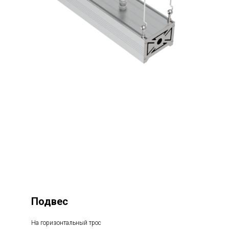
Подвес
На горизонтальный трос