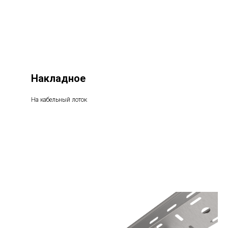
Накладное
На кабельный лоток