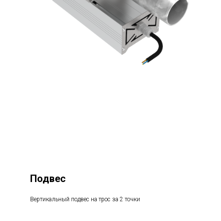
Подвес
Вертикальный подвес на трос за 2 точки