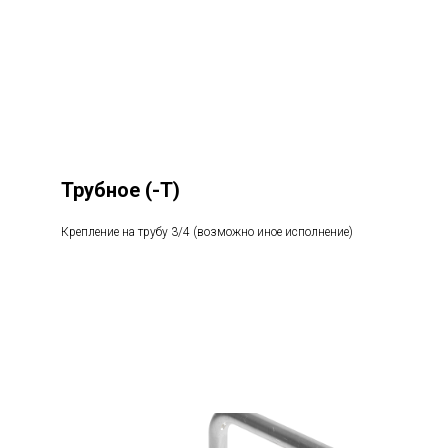
Трубное
(-Т)
Крепление на трубу 3/4 (возможно иное исполнение)