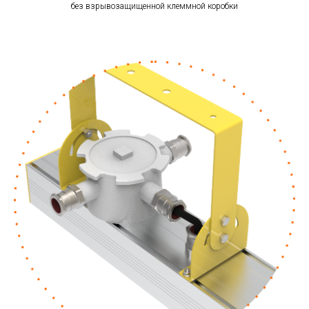
без взрывозащищенной клеммной коробки