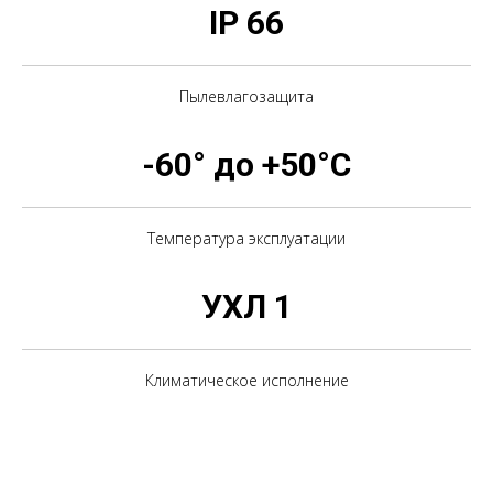
IP 66
Пылевлагозащита
-60° до +50°С
Температура эксплуатации
УХЛ 1
Климатическое исполнение