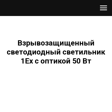
Взрывозащищенный
светодиодный светильник
1Ex с оптикой 50 Вт