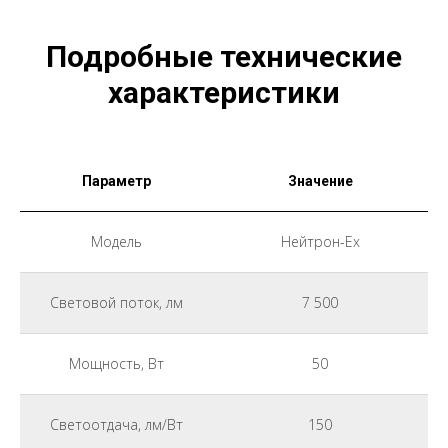
Подробные технические
характеристики
Параметр
Значение
Модель
Нейтрон-Ex
Световой поток, лм
7 500
Мощность, Вт
50
Светоотдача, лм/Вт
150