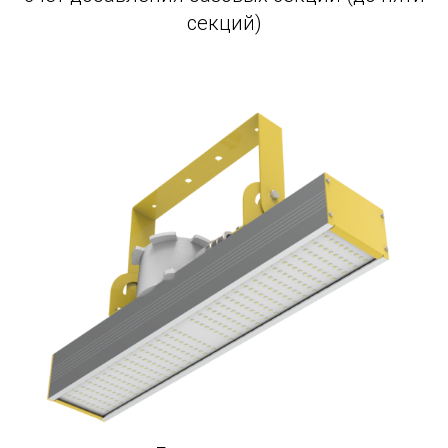
секций)