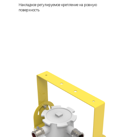
Накладное регулируемое крепление на ровную
поверхность