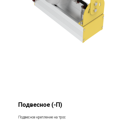
Подвесное
(-П)
Подвесное крепление на трос