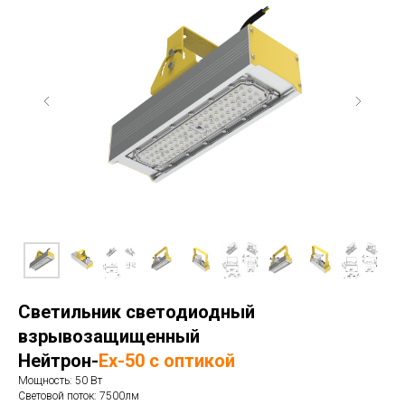
Светильник светодиодный
взрывозащищенный
Нейтрон-
Ex-50 с оптикой
Мощность: 50 Вт
Световой поток: 7500лм