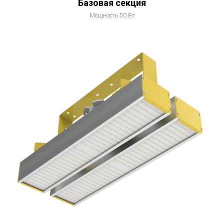
Базовая секция
Мощность 50 Вт