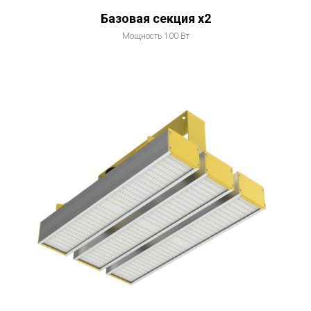
Базовая секция x2
Мощность 100 Вт