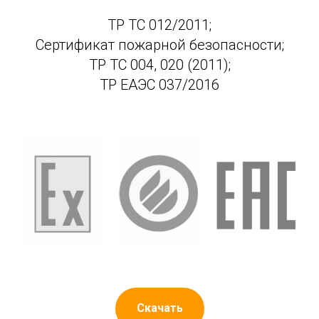
ТР ТС 012/2011;
Сертификат пожарной безопасности;
ТР ТС 004, 020 (2011);
ТР ЕАЭС 037/2016
Скачать