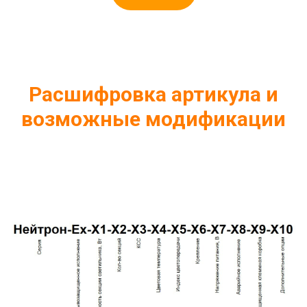
Расшифровка артикула и
возможные модификации