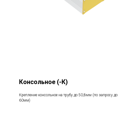
Консольное
(-К)
Крепление консольное на трубу до 50,8мм (по запросу до
60мм)