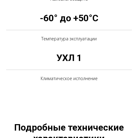
-60° до +50°С
Температура эксплуатации
УХЛ 1
Климатическое исполнение
Подробные технические