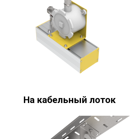
На кабельный лоток