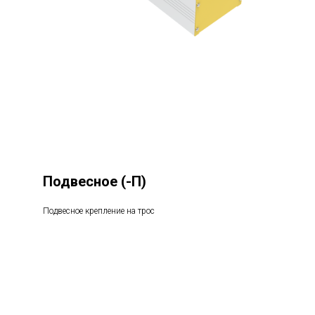
Подвесное
(-П)
Подвесное крепление на трос