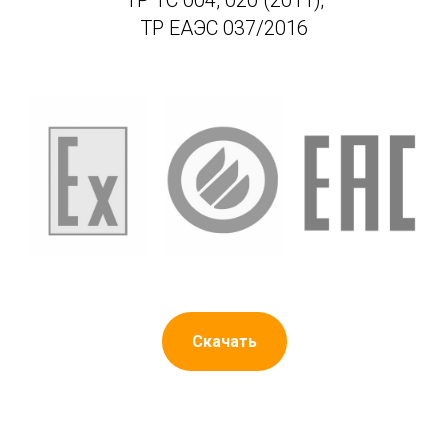
ТР ЕАЭС 037/2016
Скачать