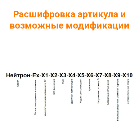
Расшифровка артикула и
возможные модификации