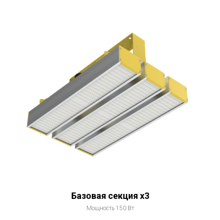
Базовая секция x3
Мощность 150 Вт