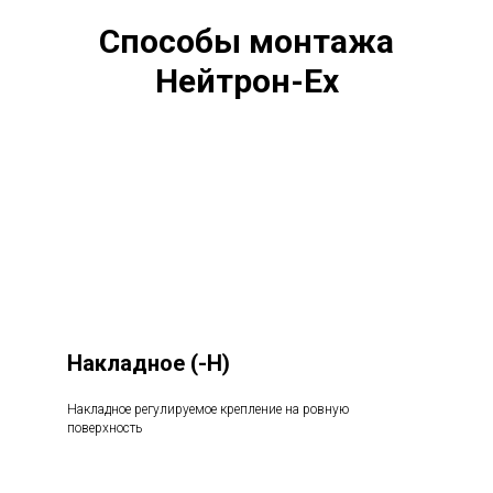
Способы монтажа
Нейтрон-Ex
Накладное
(-Н)
Накладное регулируемое крепление на ровную
поверхность