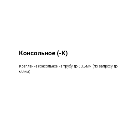
Консольное
(-К)
Крепление консольное на трубу до 50,8мм (по запросу до
60мм)