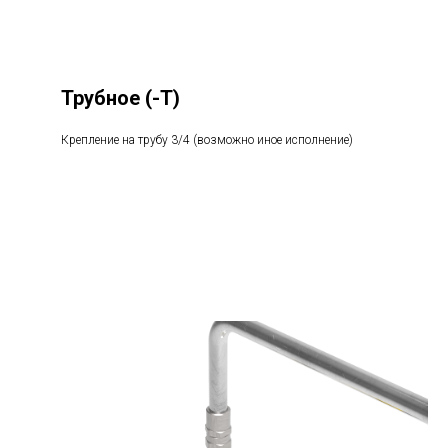
Трубное
(-Т)
Крепление на трубу 3/4 (возможно иное исполнение)