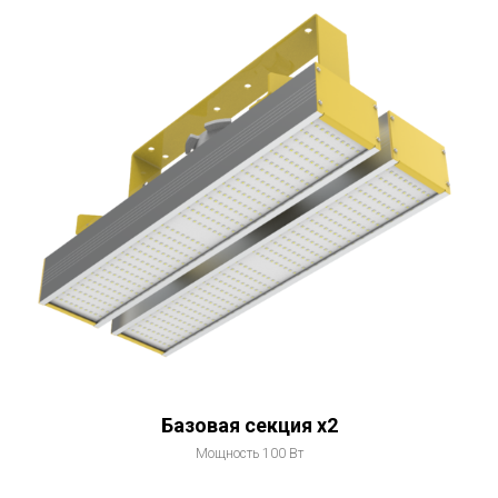
Базовая секция x2
Мощность 100 Вт