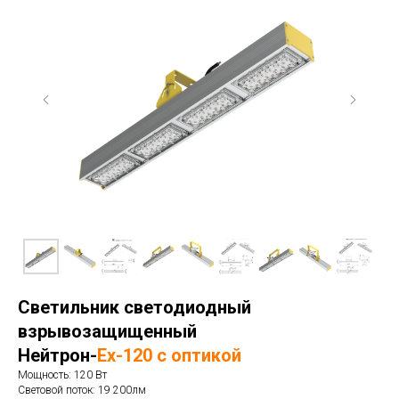
Светильник светодиодный
взрывозащищенный
Нейтрон-
Ex-120 с оптикой
Мощность: 120 Вт
Световой поток: 19 200лм