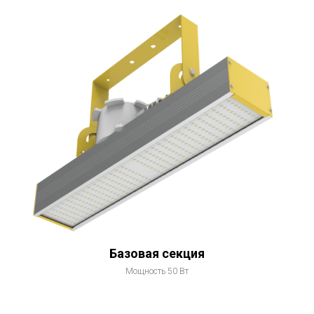
Базовая секция
Мощность 50 Вт