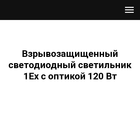
Взрывозащищенный
светодиодный светильник
1Ex с оптикой 120 Вт