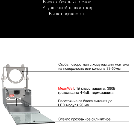
Высота боковых стенок
Улучшенный теплоотвод
Выше надежность