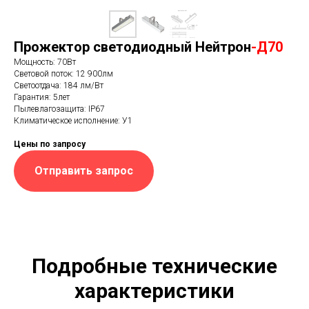
Прожектор светодиодный Нейтрон
-Д70
Мощность: 70Вт
Световой поток: 12 900лм
Светоотдача: 184 лм/Вт
Гарантия: 5лет
Пылевлагозащита: IP67
Климатическое исполнение: У1
Цены по запросу
Отправить запрос
Подробные технические
характеристики