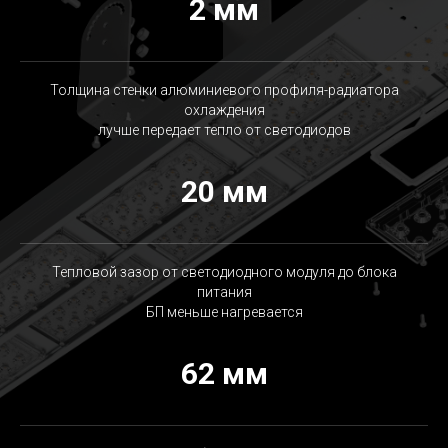
2 мм
Толщина стенки алюминиевого профиля-радиатора
охлаждения
лучше передает тепло от светодиодов
20 мм
Тепловой зазор от светодиодного модуля до блока
питания
БП меньше нагревается
62 мм