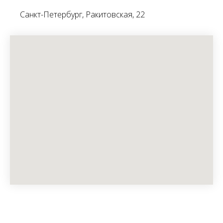
Санкт-Петербург, Ракитовская, 22