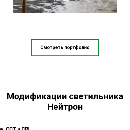
Смотреть портфолио
Модификации светильника
Нейтрон
CCT и CRI