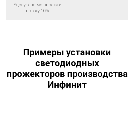
*Допуск по мощности и
потоку 10%
Примеры установки
светодиодных
прожекторов производства
Инфинит