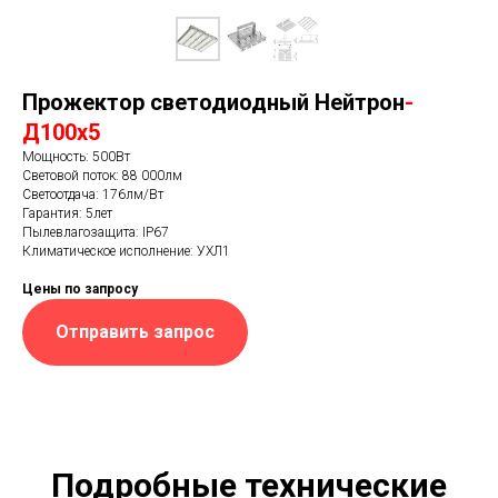
Прожектор светодиодный Нейтрон
-
Д100x5
Мощность: 500Вт
Световой поток: 88 000лм
Светоотдача: 176лм/Вт
Гарантия: 5лет
Пылевлагозащита: IP67
Климатическое исполнение: УХЛ1
Цены по запросу
Отправить запрос
Подробные технические