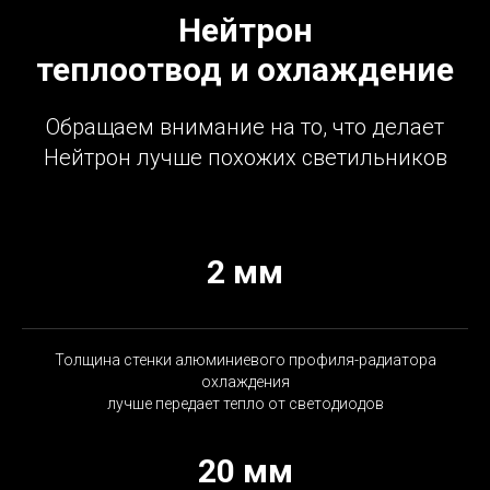
Нейтрон
теплоотвод и охлаждение
Обращаем внимание на то, что делает
Нейтрон лучше похожих светильников
2 мм
Толщина стенки алюминиевого профиля-радиатора
охлаждения
лучше передает тепло от светодиодов
20 мм