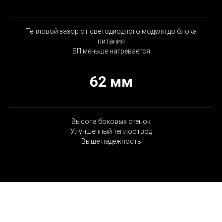
Тепловой зазор от светодиодного модуля до блока
питания
БП меньше нагревается
62 мм
Высота боковых стенок
Улучшенный теплоотвод
Выше надежность