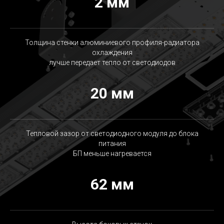
2 мм
Толщина стенки алюминиевого профиля-радиатора
охлаждения
лучше передает тепло от светодиодов
20 мм
Тепловой зазор от светодиодного модуля до блока
питания
БП меньше нагревается
62 мм