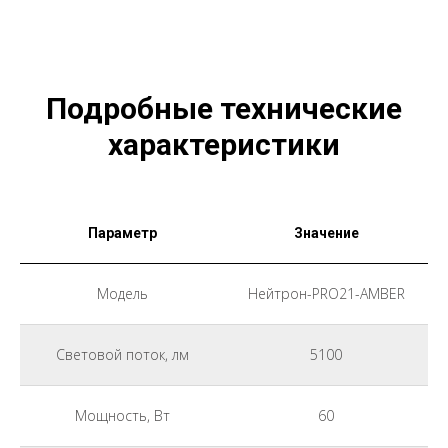
Подробные технические
характеристики
Параметр
Значение
Модель
Нейтрон-PRO21-AMBER
Световой поток, лм
5100
Мощность, Вт
60