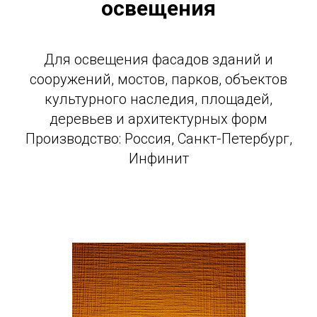
освещения
Для освещения фасадов зданий и
сооружений, мостов, парков, объектов
культурного наследия, площадей,
деревьев и архитектурных форм
Производство: Россия, Санкт-Петербург,
Инфинит