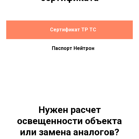
Сертификат ТР ТС
Паспорт Нейтрон
Нужен расчет
освещенности объекта
или замена аналогов?