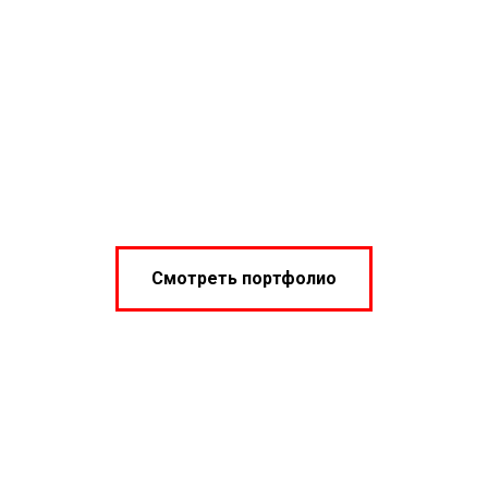
Смотреть портфолио