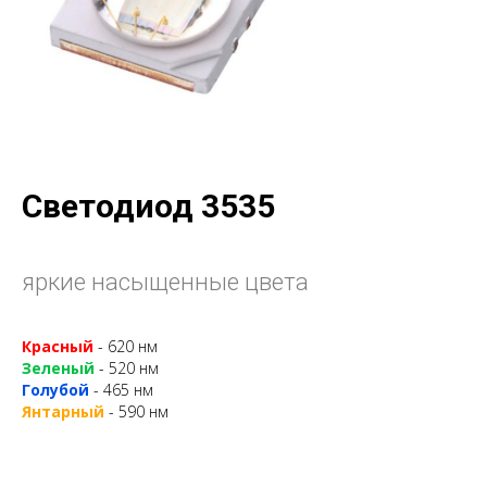
Светодиод 3535
яркие насыщенные цвета
Красный
- 620 нм
Зеленый
- 520 нм
Голубой
- 465 нм
Янтарный
- 590 нм