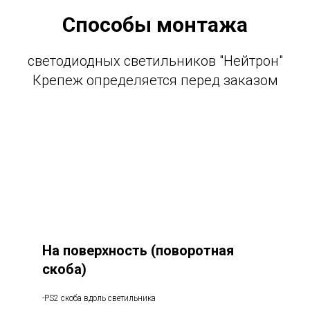
Способы монтажа
светодиодных светильников "Нейтрон"
Крепеж определяется перед заказом
На поверхность (поворотная
скоба)
-PS2 скоба вдоль светильника