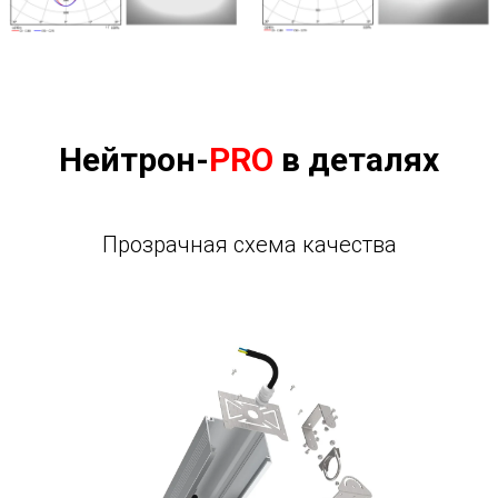
Нейтрон-
PRO
в деталях
Прозрачная схема качества