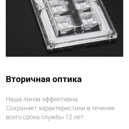
Вторичная оптика
Наша линза эффективна.
Сохраняет характеристики в течение
всего срока службы 12 лет.