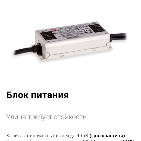
Блок питания
Улица требует стойкости
Защита от импульсных помех до 4-6кВ
(грозозащита)