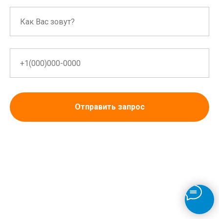
Отправить запрос