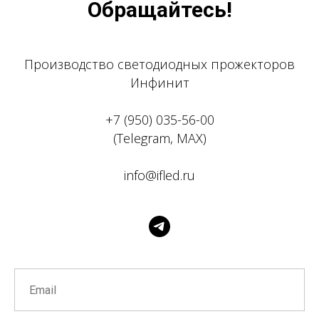
Обращайтесь!
Производство светодиодных прожекторов
Инфинит
+7 (950) 035-56-00
(Telegram, MAX)
info@ifled.ru